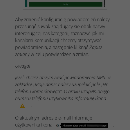
Aby zmienić konfigurację powiadomień należy
przesunąć suwak znajdujący się obok nazwy
interesującej nas kategorii, zaznaczyć jakimi
kanałami komunikacji chcemy otrzymywać
powiadomienia, a następnie kliknąć
Zapisz
zmiany
w celu potwierdzenia zmian.
Uwaga!
Jeżeli chcesz otrzymywać powiadomienia SMS, w
zakładce „Moje dane” należy uzupełnić pole „Nr
telefonu komórkowego”. O braku uzupełnionego
numeru telefonu użytkownika informuję ikona
.
O aktualnym adresie e-mail informuje
użytkownika ikona
.