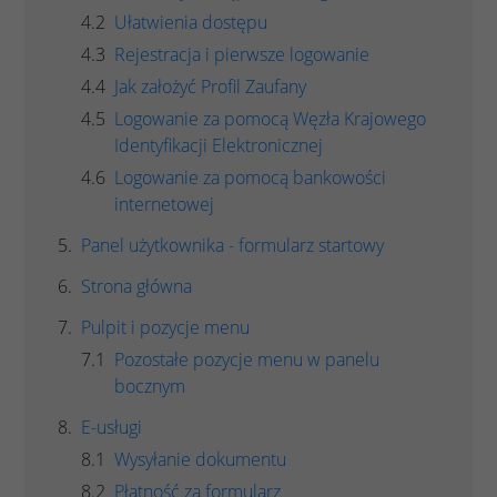
Ułatwienia dostępu
Rejestracja i pierwsze logowanie
Jak założyć Profil Zaufany
Logowanie za pomocą Węzła Krajowego
Identyfikacji Elektronicznej
Logowanie za pomocą bankowości
internetowej
Panel użytkownika - formularz startowy
Strona główna
Pulpit i pozycje menu
Pozostałe pozycje menu w panelu
bocznym
E-usługi
Wysyłanie dokumentu
Płatność za formularz